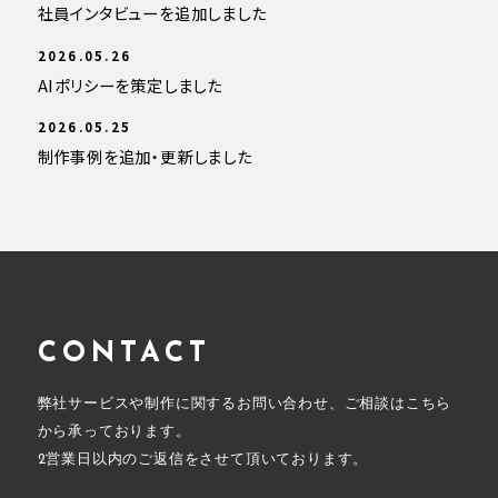
社員インタビューを追加しました
2026.05.26
AIポリシーを策定しました
2026.05.25
制作事例を追加・更新しました
CONTACT
弊社サービスや制作に関するお問い合わせ、ご相談はこちら
から承っております。
2営業日以内のご返信をさせて頂いております。