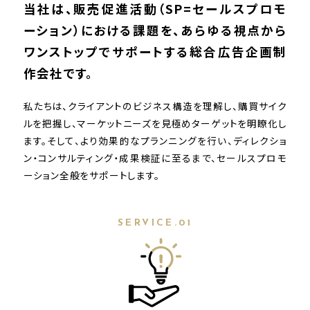
当社は、販売促進活動（SP=セールスプロモ
ーション）における課題を、あらゆる視点から
ワンストップでサポートする総合広告企画制
作会社です。
私たちは、クライアントのビジネス構造を理解し、購買サイク
ルを把握し、マーケットニーズを見極めターゲットを明瞭化し
ます。そして、より効果的なプランニングを行い、ディレクショ
ン・コンサルティング・成果検証に至るまで、セールスプロモ
ーション全般をサポートします。
SERVICE.01