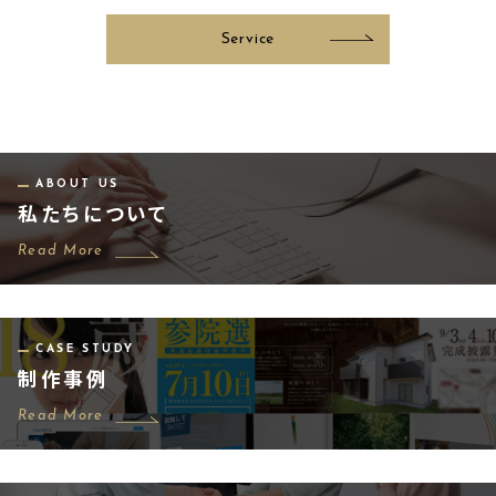
Service
ABOUT US
私たちについて
Read More
CASE STUDY
制作事例
Read More