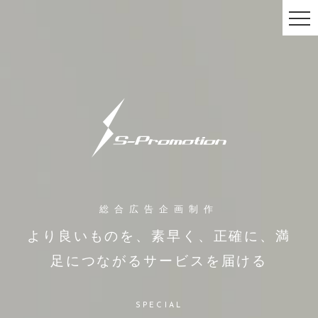
総合広告企画制作
より良いものを、素早く、正確に、
満
足につながるサービスを届ける
SPECIAL