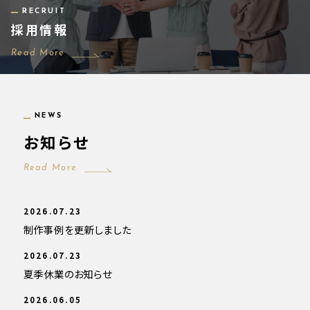
RECRUIT
採用情報
Read More
NEWS
お知らせ
Read More
2026.07.23
制作事例を更新しました
2026.07.23
夏季休業のお知らせ
2026.06.05