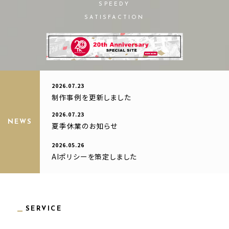
SPEEDY
SATISFACTION
2026.07.23
制作事例を更新しました
2026.07.23
NEWS
夏季休業のお知らせ
2026.05.26
AIポリシーを策定しました
SERVICE