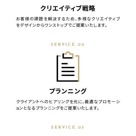
クリエイティブ戦略
お客様の課題を解決するため、多様なクリエイティブ
をデザインからワンストップでご提案いたします。
SERVICE.02
プランニング
クライアントへのヒアリングを元に、最適なプロモーシ
ョンとなるプランニングをご提案いたします。
SERVICE.03