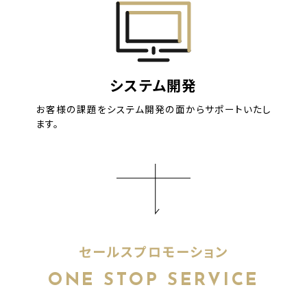
システム開発
お客様の課題をシステム開発の面からサポートいたし
ます。
セールスプロモーション
ONE STOP SERVICE